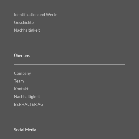
Identifikation und Werte
Geschichte
Nachhaltigkeit
Über uns
Company
Team
Kontakt
Nachhaltigkeit
BERHALTER AG
Social Media