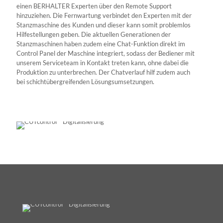
einen BERHALTER Experten über den Remote Support
hinzuziehen. Die Fernwartung verbindet den Experten mit der
Stanzmaschine des Kunden und dieser kann somit problemlos
Hilfestellungen geben. Die aktuellen Generationen der
Stanzmaschinen haben zudem eine Chat-Funktion direkt im
Control Panel der Maschine integriert, sodass der Bediener mit
unserem Serviceteam in Kontakt treten kann, ohne dabei die
Produktion zu unterbrechen. Der Chatverlauf hilf zudem auch
bei schichtübergreifenden Lösungsumsetzungen.