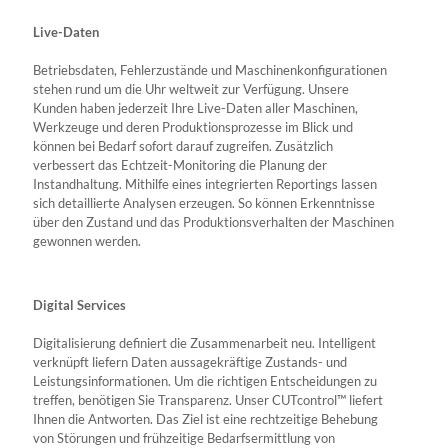
Live-Daten
Betriebsdaten, Fehlerzustände und Maschinenkonfigurationen
stehen rund um die Uhr weltweit zur Verfügung. Unsere
Kunden haben jederzeit Ihre Live-Daten aller Maschinen,
Werkzeuge und deren Produktionsprozesse im Blick und
können bei Bedarf sofort darauf zugreifen. Zusätzlich
verbessert das Echtzeit-Monitoring die Planung der
Instandhaltung. Mithilfe eines integrierten Reportings lassen
sich detaillierte Analysen erzeugen. So können Erkenntnisse
über den Zustand und das Produktionsverhalten der Maschinen
gewonnen werden.
Digital Services
Digitalisierung definiert die Zusammenarbeit neu. Intelligent
verknüpft liefern Daten aussagekräftige Zustands- und
Leistungsinformationen. Um die richtigen Entscheidungen zu
treffen, benötigen Sie Transparenz. Unser CUTcontrol™ liefert
Ihnen die Antworten. Das Ziel ist eine rechtzeitige Behebung
von Störungen und frühzeitige Bedarfsermittlung von