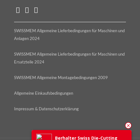
SWISSMEM Allgemeine Lieferbedingungen für Maschinen und
Anlagen 2024
SWISSMEM Allgemeine Lieferbedingungen für Maschinen und
Ersatzteile 2024
SWISSMEM Allgemeine Montagebedingungen 2009
Allgemeine Einkaufsbedingungen
Impressum & Datenschutzerklärung
Berhalter Swiss Die-Cutting