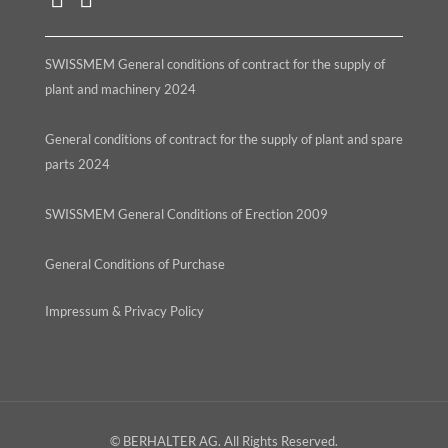
SWISSMEM General conditions of contract for the supply of
plant and machinery 2024
General conditions of contract for the supply of plant and spare
parts 2024
SWISSMEM General Conditions of Erection 2009
General Conditions of Purchase
Impressum & Privacy Policy
© BERHALTER AG. All Rights Reserved.