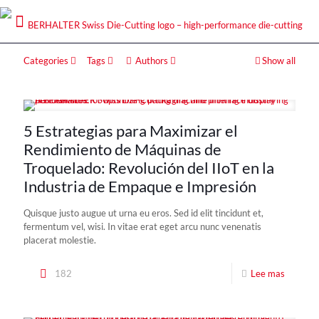
Categories
Tags
Authors
Show all
5 Estrategias para Maximizar el
Rendimiento de Máquinas de
Troquelado: Revolución del IIoT en la
Industria de Empaque e Impresión
Quisque justo augue ut urna eu eros. Sed id elit tincidunt et,
fermentum vel, wisi. In vitae erat eget arcu nunc venenatis
placerat molestie.
182
Lee mas