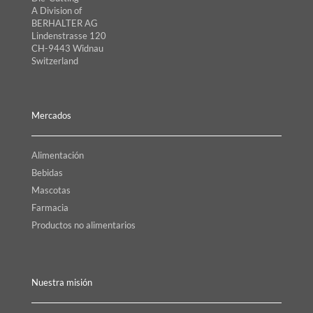
A Division of
BERHALTER AG
Lindenstrasse 120
CH-9443 Widnau
Switzerland
Mercados
Alimentación
Bebidas
Mascotas
Farmacia
Productos no alimentarios
Nuestra misión