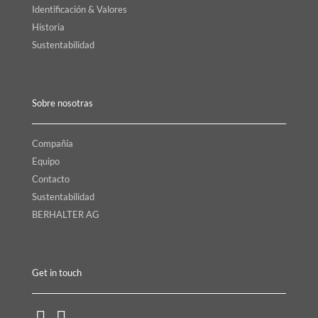
Identificación & Valores
Historia
Sustentabilidad
Sobre nosotras
Compañía
Equipo
Contacto
Sustentabilidad
BERHALTER AG
Get in touch