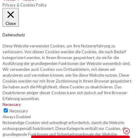
Privacy & Cookies Policy
Close
Datenschutz
Diese Website verwendet Cookies, um Ihre Nutzererfahrung zu
verbessern. Von diesen Cookies werden die Cookies, die nach Bedarf
kategorisiert werden, in Ihrem Browser gespeichert, da sie für die
Ausführung der grundlegenden Funktionen der Website wesentlich sind.
Wir verwenden auch Cookies von Drittanbietern, mit denen wir
analysieren und verstehen können, wie Sie diese Website nutzen. Diese
Cookies werden nur mit Ihrer Zustimmung in Ihrem Browser gespeichert.
Sie haben auch die Möglichkeit, diese Cookies zu deaktivieren. Das
Deaktivieren einiger dieser Cookies kann sich jedoch auf Ihre Browser-
Erfahrung auswirken.
Necessary
Necessary
Always Enabled
Notwendige Cookies sind unbedingt erforderlich, damit die Website
ordnungsgemäß funktioniert. Diese Kategorie enthält nur Cookies, die
grundlegende Funktionen und Sicherheitsmerkmale der Website